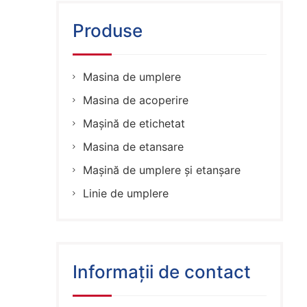
Produse
Masina de umplere
Masina de acoperire
Mașină de etichetat
Masina de etansare
Mașină de umplere și etanșare
Linie de umplere
Informații de contact