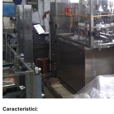
Caracteristici: