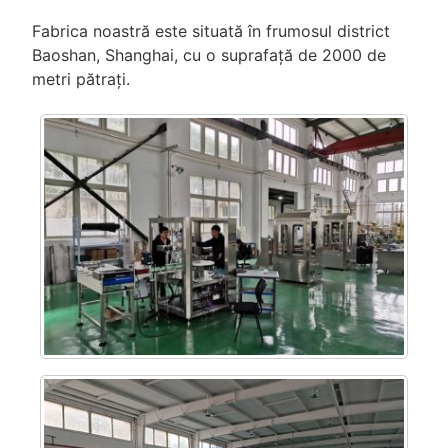
Fabrica noastră este situată în frumosul district
Baoshan, Shanghai, cu o suprafață de 2000 de
metri pătrați.